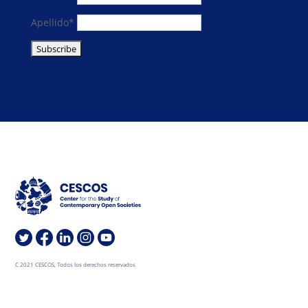
Apellido*
C 2021 CESCOS, Todos los derechos reservados