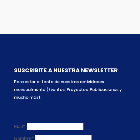
SUSCRIBITE A NUESTRA NEWSLETTER
Para estar al tanto de nuestras actividades
mensualmente (Eventos, Proyectos, Publicaciones y
mucho más).
Mail*
Nombre*