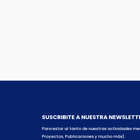
SUSCRIBITE A NUESTRA NEWSLETT
Para estar al tanto de nuestras actividades m
Proyectos, Publicaciones y mucho más).