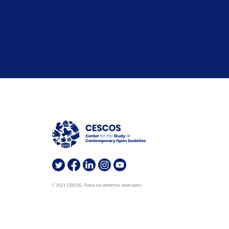
C 2021 CESCOS, Todos los derechos reservados