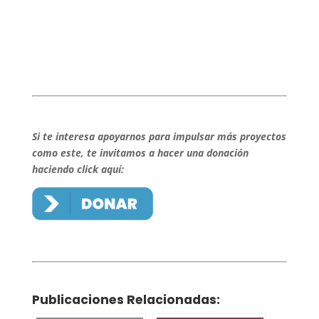
Si te interesa apoyarnos para impulsar más proyectos
como este, te invitamos a hacer una donación
haciendo click aquí:
Publicaciones Relacionadas: