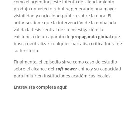
como el argentino, este intento de silenciamiento
produjo un «efecto rebote», generando una mayor
visibilidad y curiosidad pública sobre la obra. El
autor sostiene que la intervención de la embajada
valida la tesis central de su investigación: la
existencia de un aparato de
propaganda global
que
busca neutralizar cualquier narrativa crítica fuera de
su territorio.
Finalmente, el episodio sirve como caso de estudio
sobre el alcance del
soft power
chino y su capacidad
para influir en instituciones académicas locales.
Entrevista completa aquí: