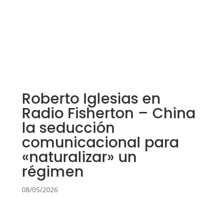
Roberto Iglesias en
Radio Fisherton – China
la seducción
comunicacional para
«naturalizar» un
régimen
08/05/2026