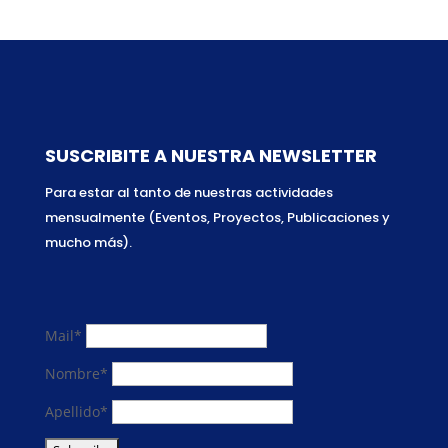
SUSCRIBITE A NUESTRA NEWSLETTER
Para estar al tanto de nuestras actividades
mensualmente (Eventos, Proyectos, Publicaciones y
mucho más).
Mail*
Nombre*
Apellido*