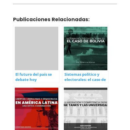
Publicaciones Relacionadas:
El futuro del país se
Sistemas político y
debate hoy
electorales: el caso de
Bolivia