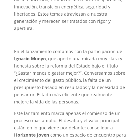
innovación, transición energética, seguridad y
libertades. Estos temas atraviesan a nuestra
generación y merecen ser tratados con rigor y
apertura.
En el lanzamiento contamos con la participación de
Ignacio Munyo
, que aportó una mirada muy clara y
honesta sobre la reforma del Estado bajo el título
“¿Gastar menos o gastar mejor?”. Conversamos sobre
el crecimiento del gasto público, la falta de un
presupuesto basado en resultados y la necesidad de
pensar un Estado más eficiente que realmente
mejore la vida de las personas.
Este lanzamiento marca apenas el comienzo de un
proceso más amplio. El desafío y el valor principal
están en lo que viene por delante: consolidar a
Horizonte Joven
como un espacio de encuentro para