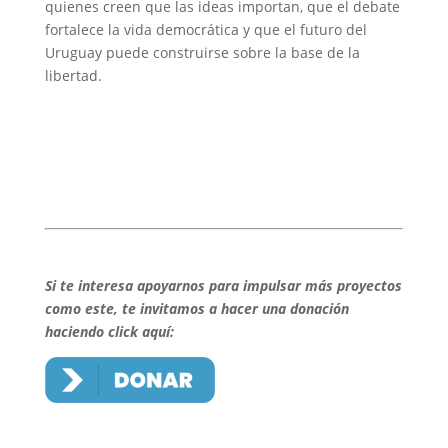
quienes creen que las ideas importan, que el debate
fortalece la vida democrática y que el futuro del
Uruguay puede construirse sobre la base de la
libertad.
Si te interesa apoyarnos para impulsar más proyectos
como este, te invitamos a hacer una donación
haciendo click aquí: