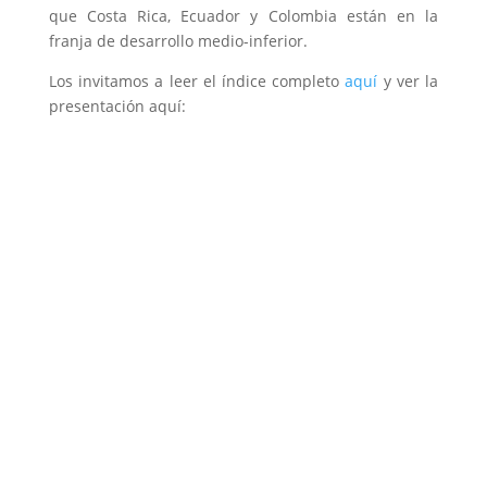
que Costa Rica, Ecuador y Colombia están en la
franja de desarrollo medio-inferior.
Los invitamos a leer el índice completo
aquí
y ver la
presentación aquí: