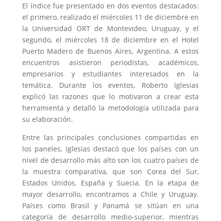
El índice fue presentado en dos eventos destacados:
el primero, realizado el miércoles 11 de diciembre en
la Universidad ORT de Montevideo, Uruguay, y el
segundo, el miércoles 18 de diciembre en el Hotel
Puerto Madero de Buenos Aires, Argentina. A estos
encuentros asistieron periodistas, académicos,
empresarios y estudiantes interesados en la
temática. Durante los eventos, Roberto Iglesias
explicó las razones que lo motivaron a crear esta
herramienta y detalló la metodología utilizada para
su elaboración.
Entre las principales conclusiones compartidas en
los paneles, Iglesias destacó que los países con un
nivel de desarrollo más alto son los cuatro países de
la muestra comparativa, que son Corea del Sur,
Estados Unidos, España y Suecia. En la etapa de
mayor desarrollo, encontramos a Chile y Uruguay.
Países como Brasil y Panamá se sitúan en una
categoría de desarrollo medio-superior, mientras