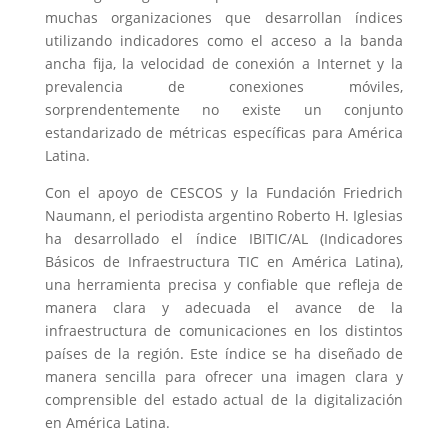
muchas organizaciones que desarrollan índices
utilizando indicadores como el acceso a la banda
ancha fija, la velocidad de conexión a Internet y la
prevalencia de conexiones móviles,
sorprendentemente no existe un conjunto
estandarizado de métricas específicas para América
Latina.
Con el apoyo de CESCOS y la Fundación Friedrich
Naumann, el periodista argentino Roberto H. Iglesias
ha desarrollado el índice IBITIC/AL (Indicadores
Básicos de Infraestructura TIC en América Latina),
una herramienta precisa y confiable que refleja de
manera clara y adecuada el avance de la
infraestructura de comunicaciones en los distintos
países de la región. Este índice se ha diseñado de
manera sencilla para ofrecer una imagen clara y
comprensible del estado actual de la digitalización
en América Latina.