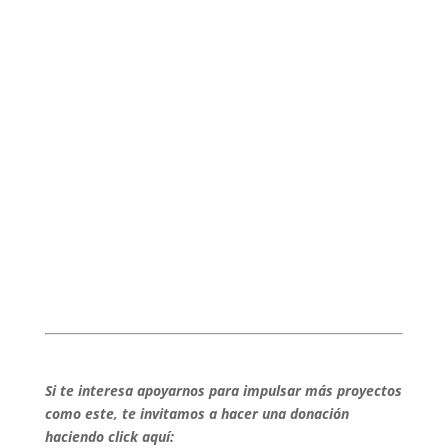
Si te interesa apoyarnos para impulsar más proyectos
como este, te invitamos a hacer una donación
haciendo click aquí: