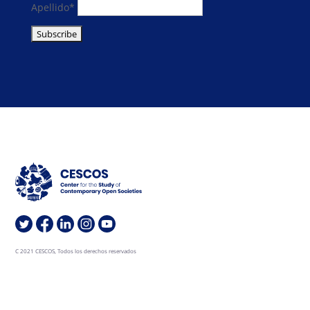
Apellido*
C 2021 CESCOS, Todos los derechos reservados