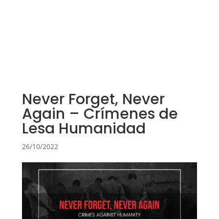
Never Forget, Never
Again – Crímenes de
Lesa Humanidad
26/10/2022