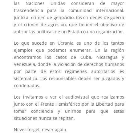
las Naciones Unidas consideran de mayor
trascendencia para la comunidad internacional,
junto al crimen de genocidio, los crímenes de guerra
y el crimen de agresión, que tienen el objetivo de
aplicar las políticas de un Estado o una organización.
Lo que sucede en Ucrania es uno de los tantos
ejemplos que podemos enumerar. En la región
encontramos los casos de Cuba, Nicaragua y
Venezuela, donde la violación de derechos humanos
por parte de estos regímenes autoritarios es
sistemática. Los responsables deben ser juzgados y
condenados.
Los invitamos a ver el audiovisual que realizamos
junto con el Frente Hemisférico por la Libertad para
tomar conciencia y unirnos para que estas
situaciones nunca se repitan.
Never forget, never again.