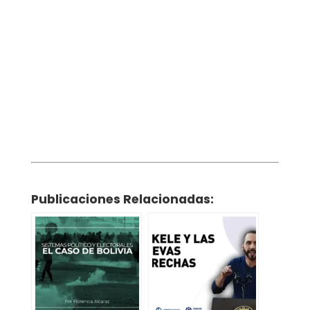
Publicaciones Relacionadas: