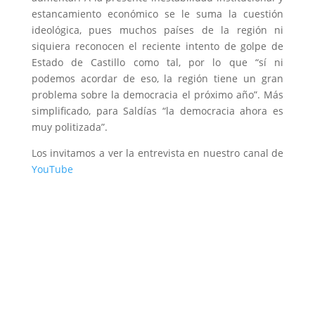
estancamiento económico se le suma la cuestión
ideológica, pues muchos países de la región ni
siquiera reconocen el reciente intento de golpe de
Estado de Castillo como tal, por lo que “sí ni
podemos acordar de eso, la región tiene un gran
problema sobre la democracia el próximo año”. Más
simplificado, para Saldías “la democracia ahora es
muy politizada”.
Los invitamos a ver la entrevista en nuestro canal de
YouTube