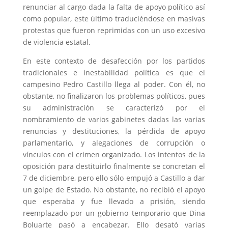
renunciar al cargo dada la falta de apoyo político así
como popular, este último traduciéndose en masivas
protestas que fueron reprimidas con un uso excesivo
de violencia estatal.
En este contexto de desafección por los partidos
tradicionales e inestabilidad política es que el
campesino Pedro Castillo llega al poder. Con él, no
obstante, no finalizaron los problemas políticos, pues
su administración se caracterizó por el
nombramiento de varios gabinetes dadas las varias
renuncias y destituciones, la pérdida de apoyo
parlamentario, y alegaciones de corrupción o
vínculos con el crimen organizado. Los intentos de la
oposición para destituirlo finalmente se concretan el
7 de diciembre, pero ello sólo empujó a Castillo a dar
un golpe de Estado. No obstante, no recibió el apoyo
que esperaba y fue llevado a prisión, siendo
reemplazado por un gobierno temporario que Dina
Boluarte pasó a encabezar. Ello desató varias