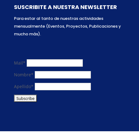
SUSCRIBITE A NUESTRA NEWSLETTER
Para estar al tanto de nuestras actividades
mensualmente (Eventos, Proyectos, Publicaciones y
mucho más).
Mail*
Nombre*
Apellido*