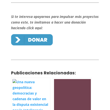
Si te interesa apoyarnos para impulsar más proyectos
como este, te invitamos a hacer una donación
haciendo click aquí:
Publicaciones Relacionadas: