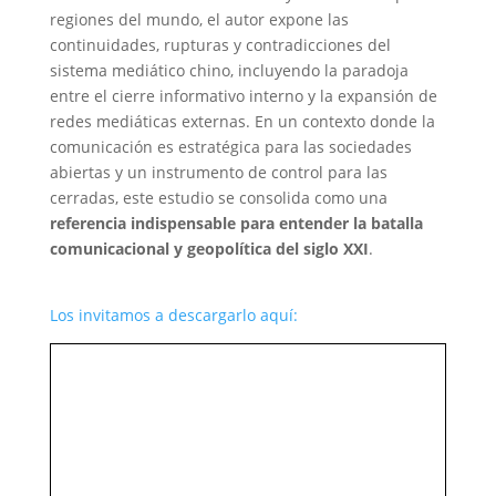
regiones del mundo, el autor expone las
continuidades, rupturas y contradicciones del
sistema mediático chino, incluyendo la paradoja
entre el cierre informativo interno y la expansión de
redes mediáticas externas. En un contexto donde la
comunicación es estratégica para las sociedades
abiertas y un instrumento de control para las
cerradas, este estudio se consolida como una
referencia indispensable para entender la batalla
comunicacional y geopolítica del siglo XXI
.
Los invitamos a descargarlo aquí: