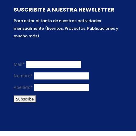
SUSCRIBITE A NUESTRA NEWSLETTER
Para estar al tanto de nuestras actividades
mensualmente (Eventos, Proyectos, Publicaciones y
mucho más).
Mail*
Nombre*
Apellido*