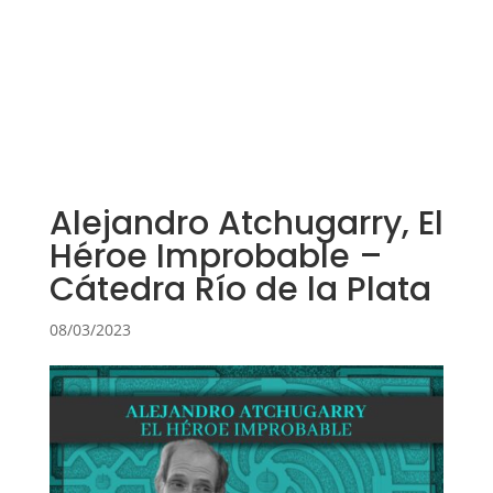
Alejandro Atchugarry, El
Héroe Improbable –
Cátedra Río de la Plata
08/03/2023