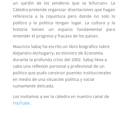
un «jardín de los senderos que se bifurcan». La
Cátedra pretende organizar disertaciones que hagan
referencia a la coyuntura pero donde no solo lo
político y la política tengan lugar. La cultura y la
historia tienen un espacio fundamental para
entender el progreso y fracaso de los países.
Mauricio Sabaj ha escrito un libro biográfico sobre
Alejandro Atchugarry, ex ministro de Economía
durante la profunda crisis del 2002. Sabaj lleva a
cabo una reflexión personal y profesional de un
político que pudo construir puentes institucionales
en medio de una situación política y social
sumamente delicada.
Los invitamos a ver la cátedra en nuestro canal de
YouTube
.