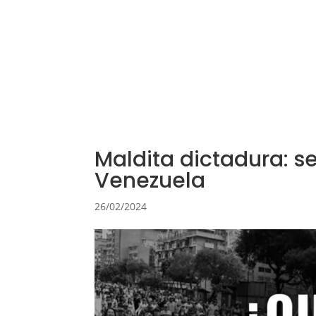
Equipo
Eventos
Publicacio
Maldita dictadura: se
Venezuela
26/02/2024