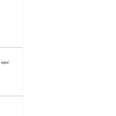
 aquí: