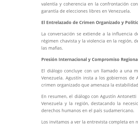
valentía y coherencia en la confrontación c
garantía de elecciones libres en Venezuela.
El Entrelazado de Crimen Organizado y Polític
La conversación se extiende a la influencia d
régimen chavista y la violencia en la región, 
las mafias.
Presión Internacional y Compromiso Regiona
El diálogo concluye con un llamado a una ma
Venezuela. Agustín insta a los gobiernos de
crimen organizado que amenaza la estabilidad 
En resumen, el diálogo con Agustín Antonetti
Venezuela y la región, destacando la necesi
derechos humanos en el país sudamericano.
Los invitamos a ver la entrevista completa en