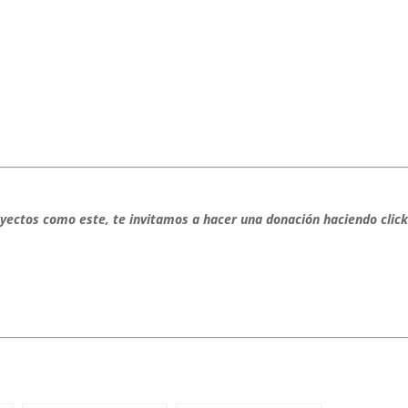
yectos como este, te invitamos a hacer una donación haciendo click