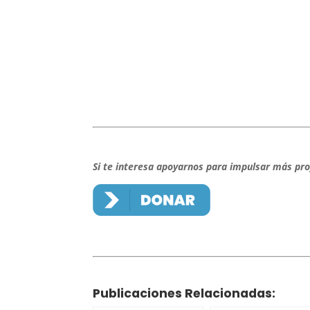
Si te interesa apoyarnos para impulsar más pro
Publicaciones Relacionadas: