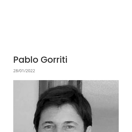
Pablo Gorriti
28/01/2022