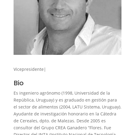
Vicepresidente|
Bio
Es ingeniero agrónomo (1998, Universidad de la
República, Uruguay) y es graduado en gestión para
el sector de alimentos (2004, LATU Sistema, Uruguay).
Ayudante de investigación honorario en la Cátedra
de Cereales, dpto. de Malezas. Desde 2005 es
consultor del Grupo CREA Ganadero “Flores. Fue
Director del INTA (Instituto Nacional de Tecnología