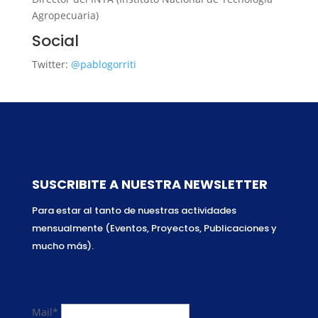
Agropecuaria)
Social
Twitter:
@pablogorriti
SUSCRIBITE A NUESTRA NEWSLETTER
Para estar al tanto de nuestras actividades
mensualmente (Eventos, Proyectos, Publicaciones y
mucho más).
Mail*